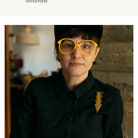
versendet.