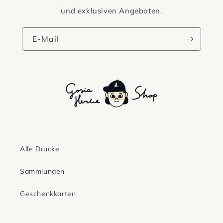
und exklusiven Angeboten.
E-Mail
Alle Drucke
Sammlungen
Geschenkkarten