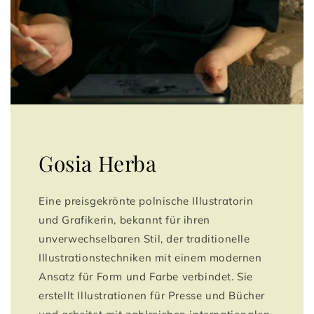
Gosia Herba
Eine preisgekrönte polnische Illustratorin
und Grafikerin, bekannt für ihren
unverwechselbaren Stil, der traditionelle
Illustrationstechniken mit einem modernen
Ansatz für Form und Farbe verbindet. Sie
erstellt Illustrationen für Presse und Bücher