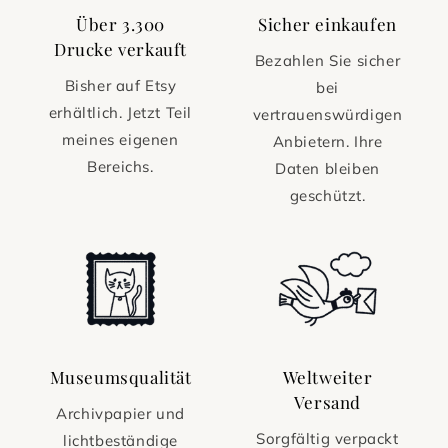
Über 3.300
Sicher einkaufen
Drucke verkauft
Bezahlen Sie sicher
Bisher auf Etsy
bei
erhältlich. Jetzt Teil
vertrauenswürdigen
meines eigenen
Anbietern. Ihre
Bereichs.
Daten bleiben
geschützt.
Museumsqualität
Weltweiter
Versand
Archivpapier und
Sorgfältig verpackt
lichtbeständige