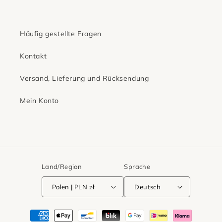
Häufig gestellte Fragen
Kontakt
Versand, Lieferung und Rücksendung
Mein Konto
Land/Region
Sprache
Polen | PLN zł
Deutsch
Zahlungsmethoden