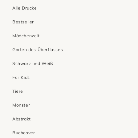
Alle Drucke
Bestseller
Mädchenzeit
Garten des Überflusses
Schwarz und Weiß
Für Kids
Tiere
Monster
Abstrakt
Buchcover