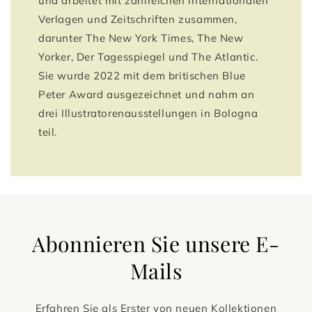
und arbeitet mit zahlreichen internationalen
Verlagen und Zeitschriften zusammen,
darunter The New York Times, The New
Yorker, Der Tagesspiegel und The Atlantic.
Sie wurde 2022 mit dem britischen Blue
Peter Award ausgezeichnet und nahm an
drei Illustratorenausstellungen in Bologna
teil.
Abonnieren Sie unsere E-
Mails
Erfahren Sie als Erster von neuen Kollektionen