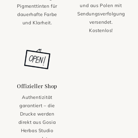
und aus Polen mit
Pigmenttinten für
Sendungsverfolgung
dauerhafte Farbe
versendet.
und Klarheit.
Kostenlos!
Offizieller Shop
Authentizität
garantiert – die
Drucke werden
direkt aus Gosia
Herbas Studio